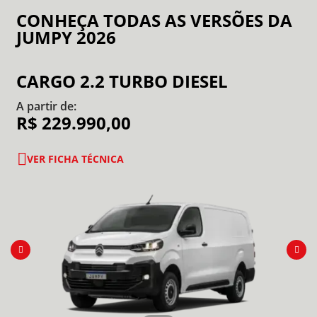
CONHEÇA TODAS AS VERSÕES DA
JUMPY 2026
CARGO 2.2 TURBO DIESEL
A partir de:
R$ 229.990,00
VER FICHA TÉCNICA