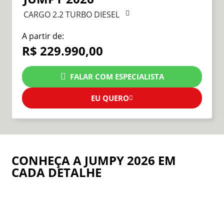
CARGO 2.2 TURBO DIESEL
A partir de:
R$ 229.990,00
FALAR COM ESPECIALISTA
EU QUERO
CONHEÇA A JUMPY 2026 EM
CADA DETALHE