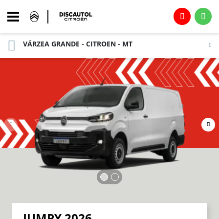
VÁRZEA GRANDE - CITROEN - MT
JUMPY 2026