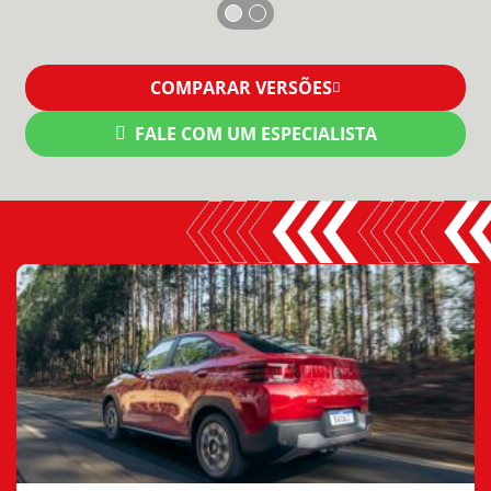
COMPARAR VERSÕES
FALE COM UM ESPECIALISTA