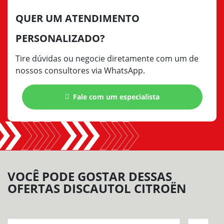
QUER UM ATENDIMENTO
PERSONALIZADO?
Tire dúvidas ou negocie diretamente com um de
nossos consultores via WhatsApp.
Fale com um especialista
VOCÊ PODE GOSTAR DESSAS
OFERTAS DISCAUTOL CITROËN