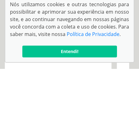
Nós utilizamos cookies e outras tecnologias para
possibilitar e aprimorar sua experiência em nosso
site, e ao continuar navegando em nossas páginas
você concorda com a coleta e uso de cookies. Para
saber mais, visite nossa
Política de Privacidade
.
Entendi!