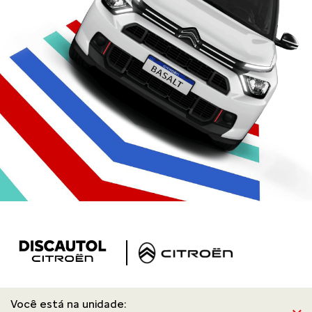
Você está na unidade: