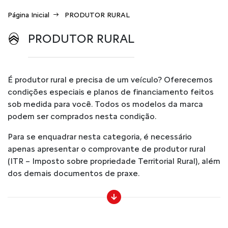
Página Inicial
PRODUTOR RURAL
PRODUTOR RURAL
É produtor rural e precisa de um veículo? Oferecemos
condições especiais e planos de financiamento feitos
sob medida para você. Todos os modelos da marca
podem ser comprados nesta condição.
Para se enquadrar nesta categoria, é necessário
apenas apresentar o comprovante de produtor rural
(ITR – Imposto sobre propriedade Territorial Rural), além
dos demais documentos de praxe.