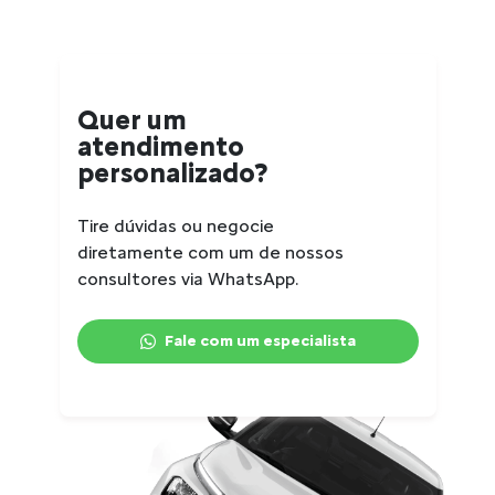
Quer um
atendimento
personalizado?
Tire dúvidas ou negocie
diretamente com um de nossos
consultores via WhatsApp.
Fale com um especialista