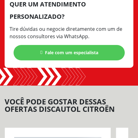
QUER UM ATENDIMENTO
PERSONALIZADO?
Tire dúvidas ou negocie diretamente com um de
nossos consultores via WhatsApp.
Fale com um especialista
VOCÊ PODE GOSTAR DESSAS
OFERTAS DISCAUTOL CITROËN