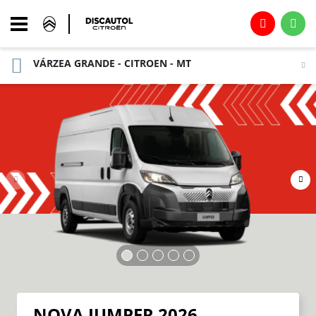
VÁRZEA GRANDE - CITROEN - MT
NOVA JUMPER 2026