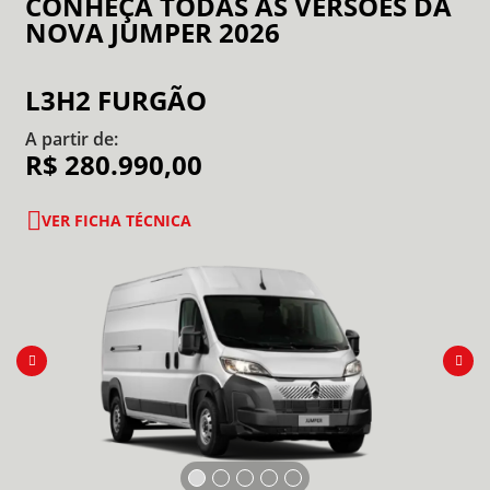
CONHEÇA TODAS AS VERSÕES DA
NOVA JUMPER 2026
L3H2 FURGÃO
A partir de:
R$ 280.990,00
VER FICHA TÉCNICA