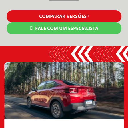
COMPARAR VERSÕES
FALE COM UM ESPECIALISTA