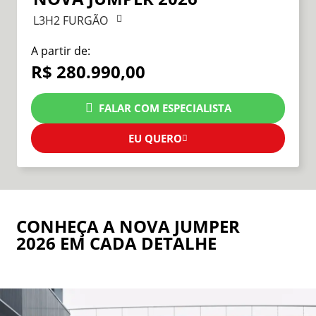
L3H2 FURGÃO
A partir de:
R$ 280.990,00
FALAR COM ESPECIALISTA
EU QUERO
CONHEÇA A NOVA JUMPER
2026 EM CADA DETALHE