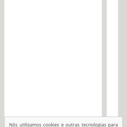
Nós utilizamos cookies e outras tecnologias para