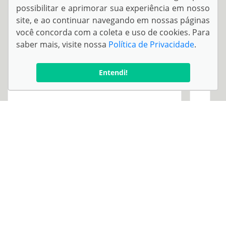
possibilitar e aprimorar sua experiência em nosso
site, e ao continuar navegando em nossas páginas
você concorda com a coleta e uso de cookies. Para
saber mais, visite nossa
Política de Privacidade
.
Entendi!