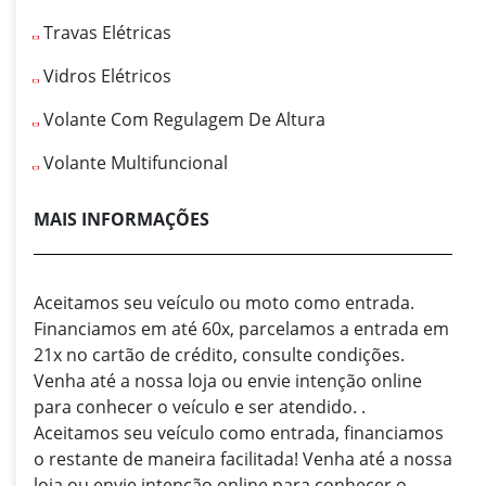
Travas Elétricas
Vidros Elétricos
Volante Com Regulagem De Altura
Volante Multifuncional
MAIS INFORMAÇÕES
Aceitamos seu veículo ou moto como entrada.
Financiamos em até 60x, parcelamos a entrada em
21x no cartão de crédito, consulte condições.
Venha até a nossa loja ou envie intenção online
para conhecer o veículo e ser atendido. .
Aceitamos seu veículo como entrada, financiamos
o restante de maneira facilitada! Venha até a nossa
loja ou envie intenção online para conhecer o