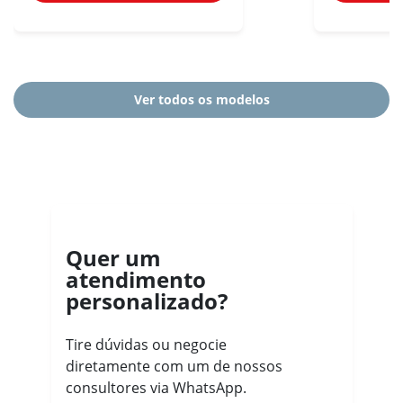
Ver todos os modelos
Quer um
atendimento
personalizado?
Tire dúvidas ou negocie
diretamente com um de nossos
consultores via WhatsApp.