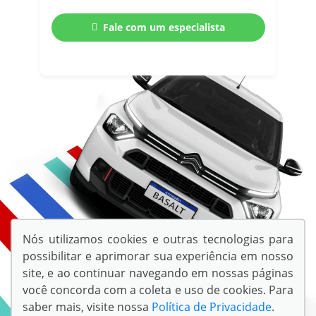
Fale com um especialista
Nós utilizamos cookies e outras tecnologias para
possibilitar e aprimorar sua experiência em nosso
site, e ao continuar navegando em nossas páginas
você concorda com a coleta e uso de cookies. Para
saber mais, visite nossa
Política de Privacidade
.