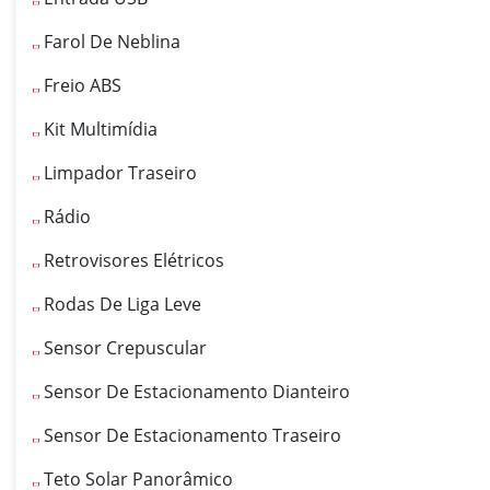
Farol De Neblina
Freio ABS
Kit Multimídia
Limpador Traseiro
Rádio
Retrovisores Elétricos
Rodas De Liga Leve
Sensor Crepuscular
Sensor De Estacionamento Dianteiro
Sensor De Estacionamento Traseiro
Teto Solar Panorâmico