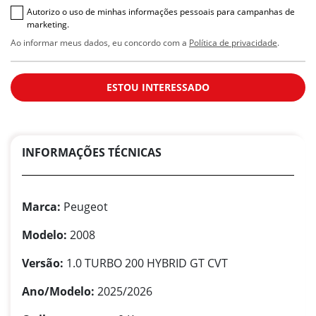
Autorizo o uso de minhas informações pessoais para campanhas de
marketing.
Ao informar meus dados, eu concordo com a
Política de privacidade
.
ESTOU INTERESSADO
INFORMAÇÕES TÉCNICAS
Marca:
Peugeot
Modelo:
2008
Versão:
1.0 TURBO 200 HYBRID GT CVT
Ano/Modelo:
2025/2026