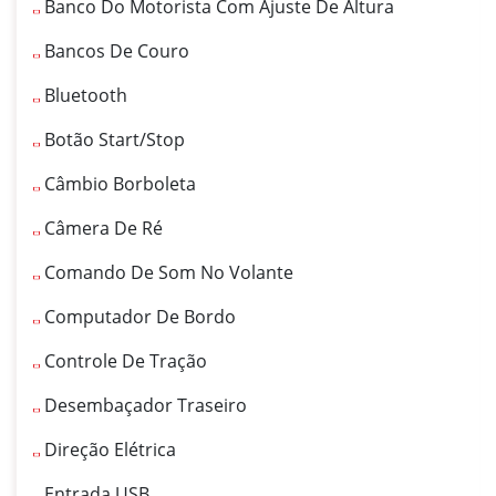
Banco Do Motorista Com Ajuste De Altura
Bancos De Couro
Bluetooth
Botão Start/Stop
Câmbio Borboleta
Câmera De Ré
Comando De Som No Volante
Computador De Bordo
Controle De Tração
Desembaçador Traseiro
Direção Elétrica
Entrada USB