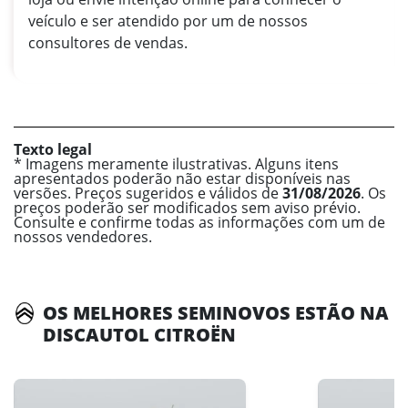
veículo e ser atendido por um de nossos
consultores de vendas.
Texto legal
* Imagens meramente ilustrativas. Alguns itens
apresentados poderão não estar disponíveis nas
versões. Preços sugeridos e válidos de
31/08/2026
. Os
preços poderão ser modificados sem aviso prévio.
Consulte e confirme todas as informações com um de
nossos vendedores.
OS MELHORES SEMINOVOS ESTÃO NA
DISCAUTOL CITROËN