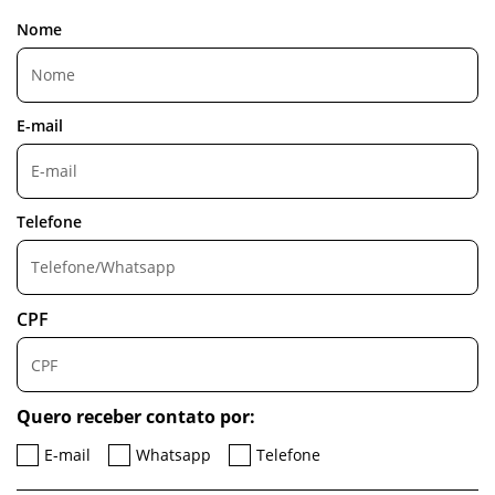
Nome
E-mail
Telefone
CPF
Quero receber contato por:
E-mail
Whatsapp
Telefone