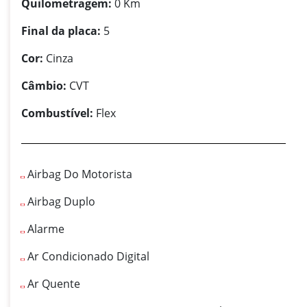
Quilometragem:
0 Km
Final da placa:
5
Cor:
Cinza
Câmbio:
CVT
Combustível:
Flex
Airbag Do Motorista
Airbag Duplo
Alarme
Ar Condicionado Digital
Ar Quente