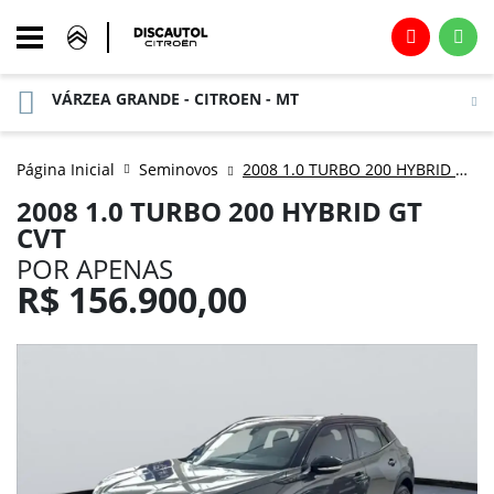
VÁRZEA GRANDE - CITROEN - MT
Página Inicial
Seminovos
2008 1.0 TURBO 200 HYBRID GT CVT
2008 1.0 TURBO 200 HYBRID GT
CVT
POR APENAS
R$
156.900,00