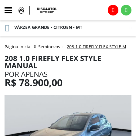
VÁRZEA GRANDE - CITROEN - MT
Página Inicial
Seminovos
208 1.0 FIREFLY FLEX STYLE MANUAL
208 1.0 FIREFLY FLEX STYLE
MANUAL
POR APENAS
R$
78.900,00