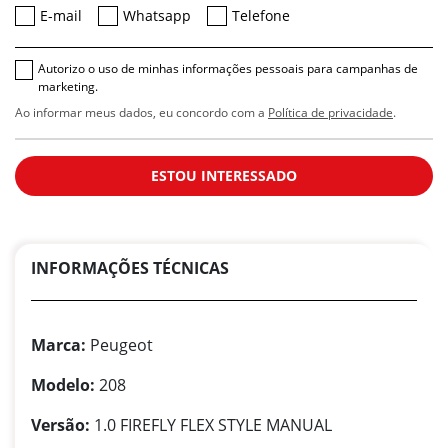
E-mail
Whatsapp
Telefone
Autorizo o uso de minhas informações pessoais para campanhas de
marketing.
Ao informar meus dados, eu concordo com a
Política de privacidade
.
ESTOU INTERESSADO
INFORMAÇÕES TÉCNICAS
Marca:
Peugeot
Modelo:
208
Versão:
1.0 FIREFLY FLEX STYLE MANUAL