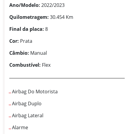
Ano/Modelo:
2022/2023
Quilometragem:
30.454 Km
Final da placa:
8
Cor:
Prata
Câmbio:
Manual
Combustível:
Flex
Airbag Do Motorista
Airbag Duplo
Airbag Lateral
Alarme