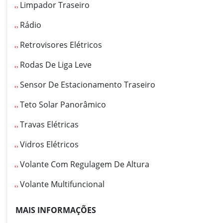
Limpador Traseiro
Rádio
Retrovisores Elétricos
Rodas De Liga Leve
Sensor De Estacionamento Traseiro
Teto Solar Panorâmico
Travas Elétricas
Vidros Elétricos
Volante Com Regulagem De Altura
Volante Multifuncional
MAIS INFORMAÇÕES