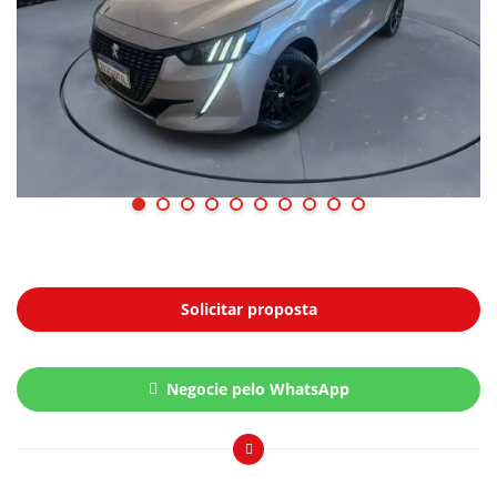
Solicitar proposta
Negocie pelo WhatsApp