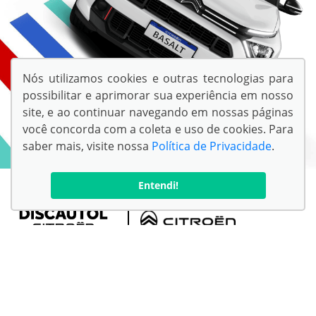
Nós utilizamos cookies e outras tecnologias para
possibilitar e aprimorar sua experiência em nosso
site, e ao continuar navegando em nossas páginas
você concorda com a coleta e uso de cookies. Para
saber mais, visite nossa
Política de Privacidade
.
Entendi!
Você está na unidade:
VÁRZEA GRANDE - CITROEN - MT