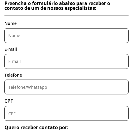
Preencha o formulário abaixo para receber o
contato de um de nossos especialistas:
Nome
E-mail
Telefone
CPF
Quero receber contato por: