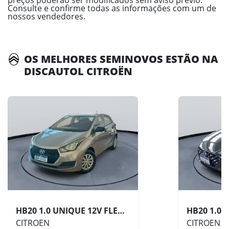
Consulte e confirme todas as informações com um de
nossos vendedores.
OS MELHORES SEMINOVOS ESTÃO NA
DISCAUTOL CITROËN
HB20 1.0 UNIQUE 12V FLEX 4P MANUAL
CITROEN
CITROEN