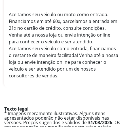
Aceitamos seu veículo ou moto como entrada.
Financiamos em até 60x, parcelamos a entrada em
21x no cartão de crédito, consulte condições.
Venha até a nossa loja ou envie intenção online
para conhecer o veículo e ser atendido. .
Aceitamos seu veículo como entrada, financiamos
o restante de maneira facilitada! Venha até a nossa
loja ou envie intenção online para conhecer o
veículo e ser atendido por um de nossos
consultores de vendas.
Texto legal
* Imagens meramente ilustrativas. Alguns itens
apresentados poderão não estar disponíveis nas
versões. Preços sugeridos e válidos de
31/08/2026
. Os
preços poderão ser modificados sem aviso prévio.