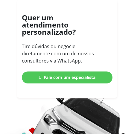
Quer um
atendimento
personalizado?
Tire dúvidas ou negocie
diretamente com um de nossos
consultores via WhatsApp.
Fale com um especialista