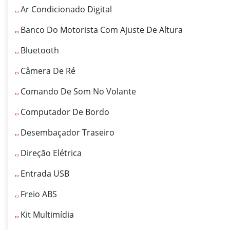
Ar Condicionado Digital
Banco Do Motorista Com Ajuste De Altura
Bluetooth
Câmera De Ré
Comando De Som No Volante
Computador De Bordo
Desembaçador Traseiro
Direção Elétrica
Entrada USB
Freio ABS
Kit Multimídia